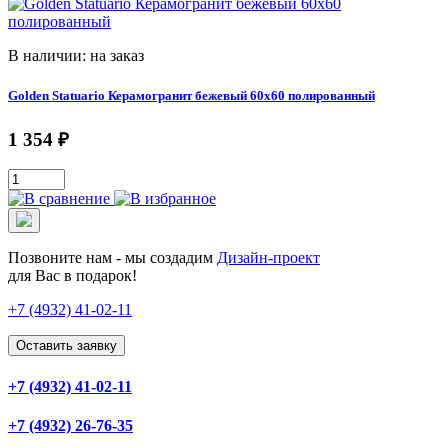
В наличии: на заказ
Golden Statuario Керамогранит бежевый 60x60 полированный
1 354 ₽
Позвоните нам - мы создадим
Дизайн-проект
для Вас в подарок!
+7 (4932)
41-02-11
Оставить заявку
+7 (4932) 41-02-11
+7 (4932) 26-76-35