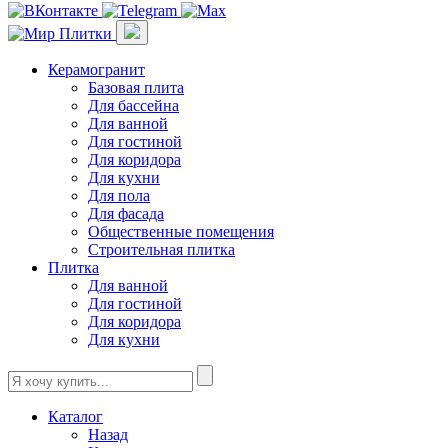
Керамогранит
Базовая плита
Для бассейна
Для ванной
Для гостиной
Для коридора
Для кухни
Для пола
Для фасада
Общественные помещения
Строительная плитка
Плитка
Для ванной
Для гостиной
Для коридора
Для кухни
Каталог
Назад