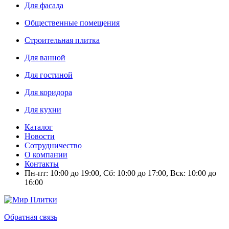
Для фасада
Общественные помещения
Строительная плитка
Для ванной
Для гостиной
Для коридора
Для кухни
Каталог
Новости
Сотрудничество
О компании
Контакты
Пн-пт: 10:00 до 19:00, Сб: 10:00 до 17:00, Вск: 10:00 до
16:00
Обратная связь