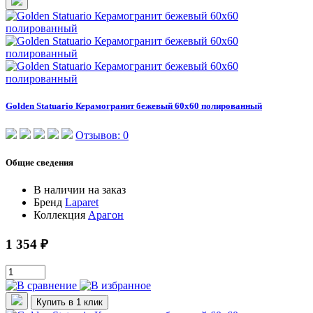
Golden Statuario Керамогранит бежевый 60x60 полированный
Отзывов: 0
Общие сведения
В наличии
на заказ
Бренд
Laparet
Коллекция
Арагон
1 354 ₽
Купить в 1 клик