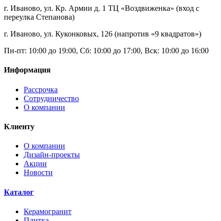
г. Иваново, ул. Кр. Армии д. 1 ТЦ «Воздвиженка» (вход с
переулка Степанова)
г. Иваново, ул. Куконковых, 126 (напротив «9 квадратов»)
Пн-пт: 10:00 до 19:00, Сб: 10:00 до 17:00, Вск: 10:00 до 16:00
Информация
Рассрочка
Сотрудничество
О компании
Клиенту
О компании
Дизайн-проекты
Акции
Новости
Каталог
Керамогранит
Плитка