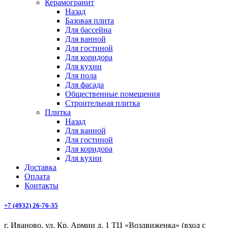
Керамогранит
Назад
Базовая плита
Для бассейна
Для ванной
Для гостиной
Для коридора
Для кухни
Для пола
Для фасада
Общественные помещения
Строительная плитка
Плитка
Назад
Для ванной
Для гостиной
Для коридора
Для кухни
Доставка
Оплата
Контакты
+7 (4932) 26-76-35
г. Иваново, ул. Кр. Армии д. 1 ТЦ «Воздвиженка» (вход с