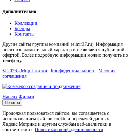
Дополнительно
Коллекции
Бренды
Контакты
Другие сайты группы компаний (elmir37.ru). Информация
носит ознакомительный характер и не является публичной
офертой. Более подробную информации можно получить по
телефону.
© 2026 - Мир Плитки
|
Конфиденциальность
|
Условия
соглашения
cоздание и продвижение
Наверх
Фильтр
Понятно
Продолжая пользоваться сайтом, вы соглашаетесь с
использованием файлов cookie и передачей данных
Яндекс.Метрике и другим службам веб-аналитики в
соответствии с
Политикой конфиденциальности
.