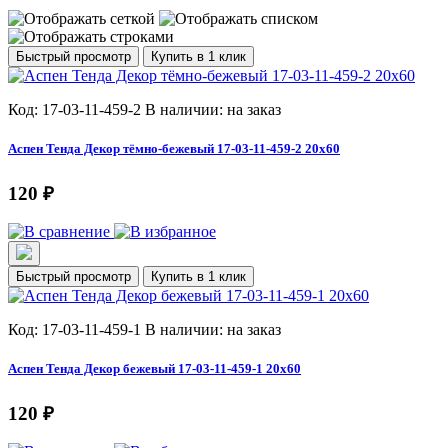
Быстрый просмотр
Купить в 1 клик
Код: 17-03-11-459-2
В наличии: на заказ
Аспен Тенда Декор тёмно-бежевый 17-03-11-459-2 20х60
120 ₽
Быстрый просмотр
Купить в 1 клик
Код: 17-03-11-459-1
В наличии: на заказ
Аспен Тенда Декор бежевый 17-03-11-459-1 20х60
120 ₽