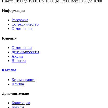
Пн-пт: 10:00 до 19:00, Сб: 10:00 до 17:00, Вск: 10:00 до 16:00
Информация
Рассрочка
Сотрудничество
О компании
Клиенту
О компании
Дизайн-проекты
Акции
Новости
Каталог
Керамогранит
Плитка
Дополнительно
Коллекции
Бренды