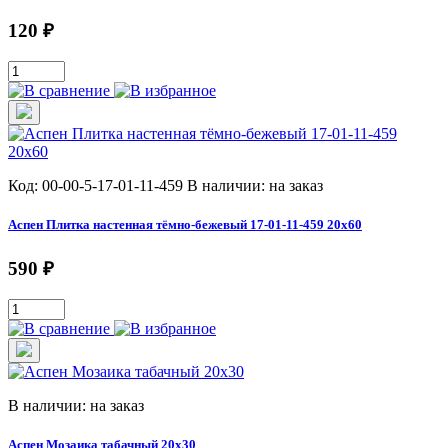
120 ₽
Код: 00-00-5-17-01-11-459
В наличии: на заказ
Аспен Плитка настенная тёмно-бежевый 17-01-11-459 20х60
590 ₽
В наличии: на заказ
Аспен Мозаика табачный 20х30