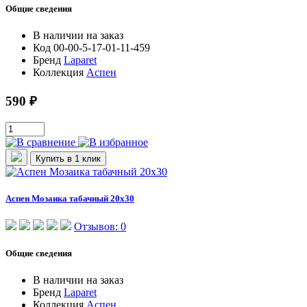
Общие сведения
В наличии
на заказ
Код
00-00-5-17-01-11-459
Бренд
Laparet
Коллекция
Аспен
590 ₽
Купить в 1 клик
Аспен Мозаика табачный 20х30
Отзывов: 0
Общие сведения
В наличии
на заказ
Бренд
Laparet
Коллекция
Аспен