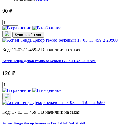
90 ₽
Купить в 1 клик
Код: 17-03-11-459-2
В наличии: на заказ
Аспен Тенда Декор тёмно-бежевый 17-03-11-459-2 20х60
120 ₽
Код: 17-03-11-459-1
В наличии: на заказ
Аспен Тенда Декор бежевый 17-03-11-459-1 20х60