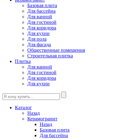
Базовая плита
Для бассейна
Для ванной
Для гостиной
Для коридора
Для кухни
Для пола
Для фасада
Общественные помещения
Строительная плитка
Плитка
Для ванной
Для гостиной
Для коридора
Для кухни
Каталог
Назад
Керамогранит
Назад
Базовая плита
Для бассейна