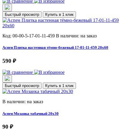
Быстрый просмотр
Купить в 1 клик
Код: 00-00-5-17-01-11-459
В наличии: на заказ
Аспен Плитка настенная тёмно-бежевый 17-01-11-459 20х60
590 ₽
Быстрый просмотр
Купить в 1 клик
В наличии: на заказ
Аспен Мозаика табачный 20х30
90 ₽