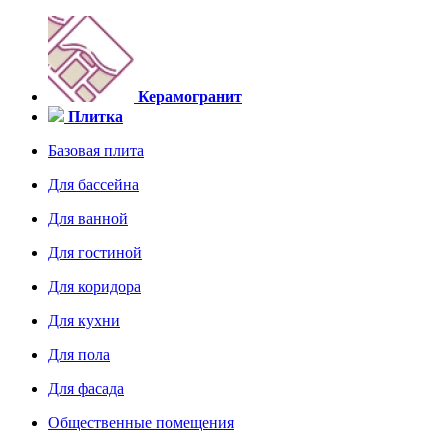
Керамогранит
Плитка
Базовая плита
Для бассейна
Для ванной
Для гостиной
Для коридора
Для кухни
Для пола
Для фасада
Общественные помещения