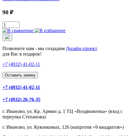
90 ₽
Позвоните нам - мы создадим
Дизайн-проект
для Вас в подарок!
+7 (4932)
41-02-11
Оставить заявку
+7 (4932) 41-02-11
+7 (4932) 26-76-35
г. Иваново, ул. Кр. Армии д. 1 ТЦ «Воздвиженка» (вход с
переулка Степанова)
г. Иваново, ул. Куконковых, 126 (напротив «9 квадратов»)