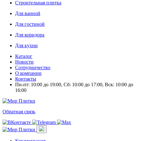
Строительная плитка
Для ванной
Для гостиной
Для коридора
Для кухни
Каталог
Новости
Сотрудничество
О компании
Контакты
Пн-пт: 10:00 до 19:00, Сб: 10:00 до 17:00, Вск: 10:00 до
16:00
Обратная связь
Керамогранит