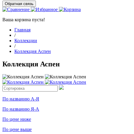
Обратная связь
Ваша корзина пуста!
Главная
/
Коллекции
/
Коллекция Аспен
Коллекция Аспен
По названию А-Я
По названию Я-А
По цене ниже
По цене выше