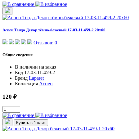
Аспен Тенда Декор тёмно-бежевый 17-03-11-459-2 20х60
Отзывов: 0
Общие сведения
В наличии
на заказ
Код
17-03-11-459-2
Бренд
Laparet
Коллекция
Аспен
120 ₽
Купить в 1 клик