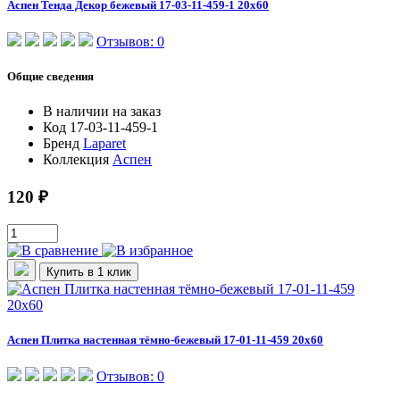
Аспен Тенда Декор бежевый 17-03-11-459-1 20х60
Отзывов: 0
Общие сведения
В наличии
на заказ
Код
17-03-11-459-1
Бренд
Laparet
Коллекция
Аспен
120 ₽
Купить в 1 клик
Аспен Плитка настенная тёмно-бежевый 17-01-11-459 20х60
Отзывов: 0