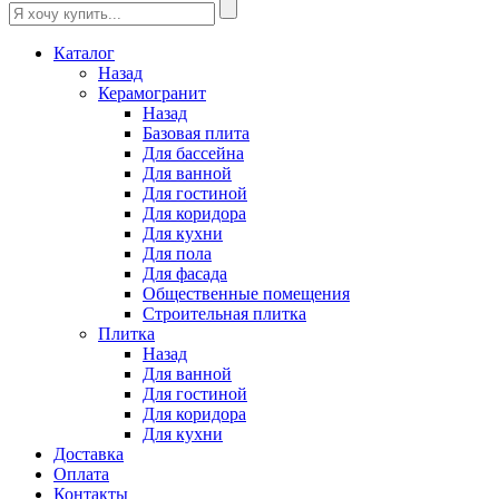
Каталог
Назад
Керамогранит
Назад
Базовая плита
Для бассейна
Для ванной
Для гостиной
Для коридора
Для кухни
Для пола
Для фасада
Общественные помещения
Строительная плитка
Плитка
Назад
Для ванной
Для гостиной
Для коридора
Для кухни
Доставка
Оплата
Контакты