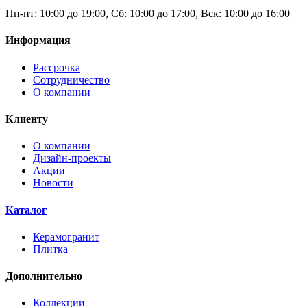
Пн-пт: 10:00 до 19:00, Сб: 10:00 до 17:00, Вск: 10:00 до 16:00
Информация
Рассрочка
Сотрудничество
О компании
Клиенту
О компании
Дизайн-проекты
Акции
Новости
Каталог
Керамогранит
Плитка
Дополнительно
Коллекции