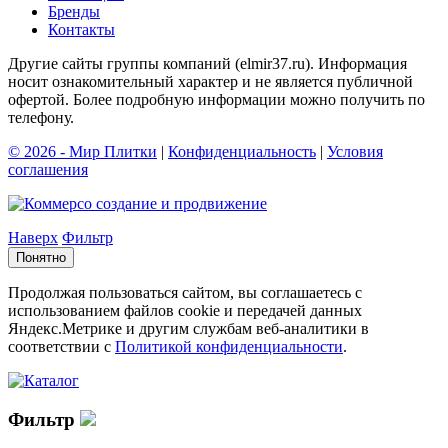
Бренды
Контакты
Другие сайты группы компаний (elmir37.ru). Информация
носит ознакомительный характер и не является публичной
офертой. Более подробную информации можно получить по
телефону.
© 2026 - Мир Плитки
|
Конфиденциальность
|
Условия
соглашения
cоздание и продвижение
Наверх
Фильтр
Понятно
Продолжая пользоваться сайтом, вы соглашаетесь с
использованием файлов cookie и передачей данных
Яндекс.Метрике и другим службам веб-аналитики в
соответствии с
Политикой конфиденциальности
.
Фильтр